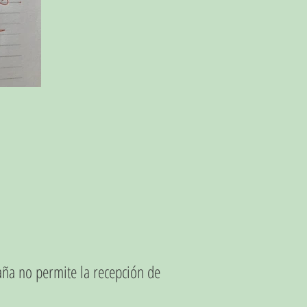
aña no permite la recepción de