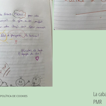
La cab
POLÍTICA DE COOKIES
PMR