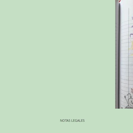
NOTAS LEGALES